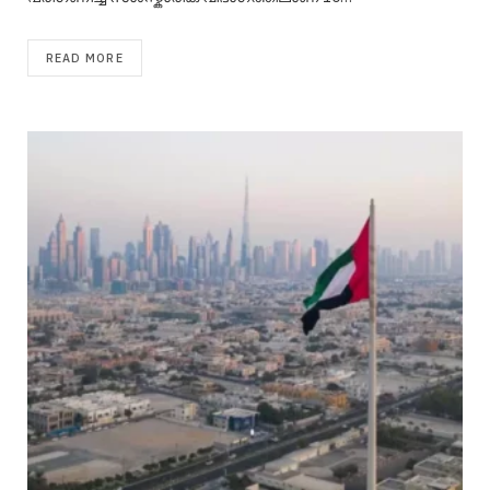
READ MORE