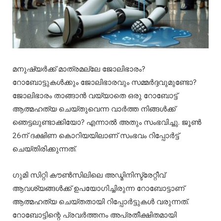
മനുഷ്യര്‍ക്ക് മാത്രമല്ലേ ജോലിഭാരം?
റോബോട്ടുകള്‍ക്കും ജോലിഭാരവും സമ്മർദ്ദവുമുണ്ടോ?
ജോലിഭാരം താങ്ങാൻ വയ്യാതെ ഒരു റോബോട്ട്
ആത്മഹത്യ ചെയ്തുവെന്ന വാർത്ത നിങ്ങൾക്ക്
ഞെട്ടലുണ്ടാക്കിയോ? എന്നാൽ അതും സംഭവിച്ചു. ജൂണ്‍
26ന് ദക്ഷിണ കൊറിയയിലാണ് സംഭവം റിപ്പോർട്ട്
ചെയ്തിരിക്കുന്നത്.
ഗുമി സിറ്റി കൗണ്‍സിലിലെ അഡ്മിനിസ്ട്രേറ്റീവ്
ആവശ്യങ്ങള്‍ക്ക് ഉപയോഗിച്ചിരുന്ന റോബോട്ടാണ്
ആത്മഹത്യ ചെയ്തതായി റിപ്പോർട്ടുകൾ വരുന്നത്.
റോബോട്ടിന്റെ പ്രവർത്തനം അപ്രതീക്ഷിതമായി