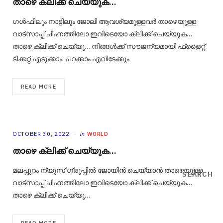
താഴെ ക്ലിക്ക് ചെയ്യുക…
ഗൾഫിലും നാട്ടിലും ജോലി ആവശ്യമുള്ളവർ താഴെയുള്ള
വാട്‌സാപ്പ് ചിഹ്നത്തിലോ ഇവിടെയോ ക്ലിക്ക് ചെയ്യുക…
താഴെ ക്ലിക്ക് ചെയ്യൂ… നിങ്ങൾക്ക് സൗജന്യമായി ഫ്‌ളൈറ്റ്
ടിക്കറ്റ് എടുക്കാം. പറക്കാം എവിടേക്കും
READ MORE
OCTOBER 30, 2022
in
WORLD
താഴെ ക്ലിക്ക് ചെയ്യുക…
മലപ്പുറം ന്യൂസ് ഗ്രൂപ്പിൽ ജോയിൻ ചെയ്യാൻ താഴെയുള്ള
SEARCH
വാട്‌സാപ്പ് ചിഹ്നത്തിലോ ഇവിടെയോ ക്ലിക്ക് ചെയ്യുക…
താഴെ ക്ലിക്ക് ചെയ്യൂ…
READ MORE