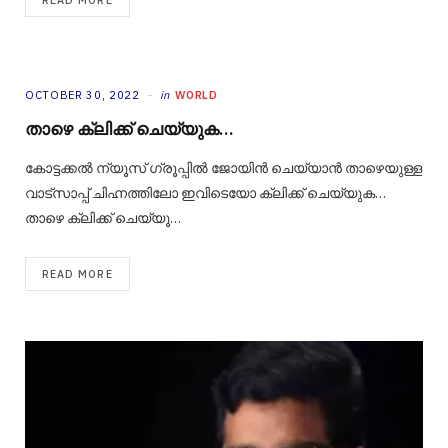
OCTOBER 30, 2022
in
WORLD
താഴെ ക്ലിക്ക് ചെയ്യുക…
കോട്ടക്കൽ ന്യൂസ് ഗ്രൂപ്പിൽ ജോയിൻ ചെയ്യാൻ താഴെയുള്ള
വാട്‌സാപ്പ് ചിഹ്നത്തിലോ ഇവിടെയോ ക്ലിക്ക് ചെയ്യുക…
താഴെ ക്ലിക്ക് ചെയ്യൂ…
READ MORE