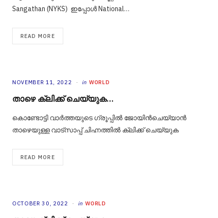
Sangathan (NYKS) ഇപ്പോള്‍ National…
READ MORE
NOVEMBER 11, 2022
in
WORLD
താഴെ ക്ലിക്ക് ചെയ്യുക…
കൊണ്ടോട്ടി വാർത്തയുടെ ഗ്രൂപ്പിൽ ജോയിൻചെയ്യാൻ
താഴെയുള്ള വാട്‌സാപ്പ് ചിഹ്നത്തിൽ ക്ലിക്ക് ചെയ്യുക
READ MORE
OCTOBER 30, 2022
in
WORLD