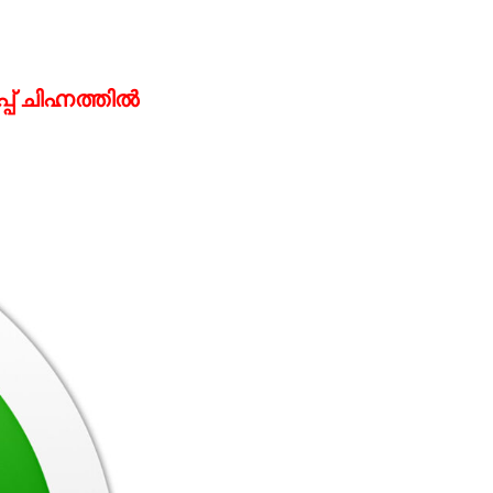
പ് ചിഹ്നത്തിൽ