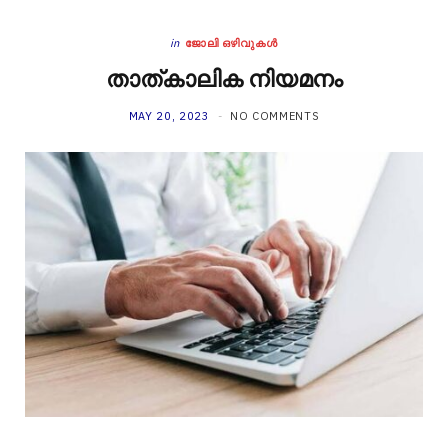
in
ജോലി ഒഴിവുകൾ
താത്കാലിക നിയമനം
MAY 20, 2023
NO COMMENTS