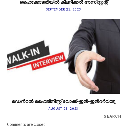
ഹൈക്കോടതിയിൽ ക്ലറിക്കൽ അസിസ്റ്റന്റ്
SEPTEMBER 21, 2023
ഡെന്‍റൽ ഹൈജീനിസ്റ്റ് വോക്ക്-ഇൻ-ഇന്‍റർവ്യൂ
AUGUST 25, 2023
SEARCH
Comments are closed.