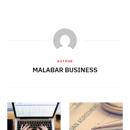
AUTHOR
MALABAR BUSINESS