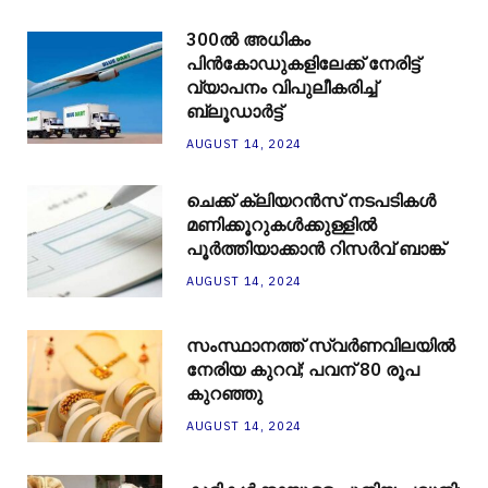
300ല്‍ അധികം
പിന്‍കോഡുകളിലേക്ക് നേരിട്ട്
വ്യാപനം വിപുലീകരിച്ച്
ബ്ലൂഡാര്‍ട്ട്
AUGUST 14, 2024
ചെക്ക് ക്ലിയറന്‍സ് നടപടികള്‍
മണിക്കൂറുകള്‍ക്കുള്ളില്‍
പൂര്‍ത്തിയാക്കാന്‍ റിസര്‍വ് ബാങ്ക്
AUGUST 14, 2024
സംസ്ഥാനത്ത് സ്വർണവിലയിൽ
നേരിയ കുറവ്; പവന് 80 രൂപ
കുറഞ്ഞു
AUGUST 14, 2024