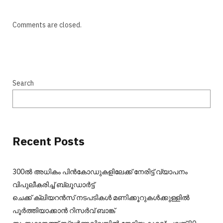
Comments are closed.
Search
Recent Posts
300ല്‍ അധികം പിന്‍കോഡുകളിലേക്ക് നേരിട്ട് വ്യാപനം
വിപുലീകരിച്ച് ബ്ലൂഡാര്‍ട്ട്
ചെക്ക് ക്ലിയറന്‍സ് നടപടികള്‍ മണിക്കൂറുകള്‍ക്കുള്ളില്‍
പൂര്‍ത്തിയാക്കാന്‍ റിസര്‍വ് ബാങ്ക്