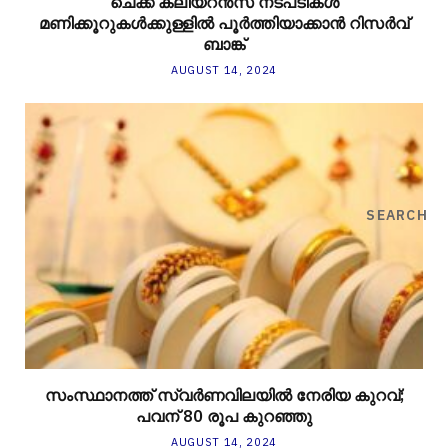
ചെക്ക് ക്ലിയറന്‍സ് നടപടികള്‍
മണിക്കൂറുകള്‍ക്കുള്ളില്‍ പൂര്‍ത്തിയാക്കാന്‍ റിസര്‍വ്
ബാങ്ക്
AUGUST 14, 2024
SEARCH
സംസ്ഥാനത്ത് സ്വർണവിലയിൽ നേരിയ കുറവ്;
പവന് 80 രൂപ കുറഞ്ഞു
AUGUST 14, 2024