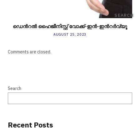
SEARCH
ഡെന്‍റൽ ഹൈജീനിസ്റ്റ് വോക്ക്-ഇൻ-ഇന്‍റർവ്യൂ
AUGUST 25, 2023
Comments are closed.
Search
Recent Posts