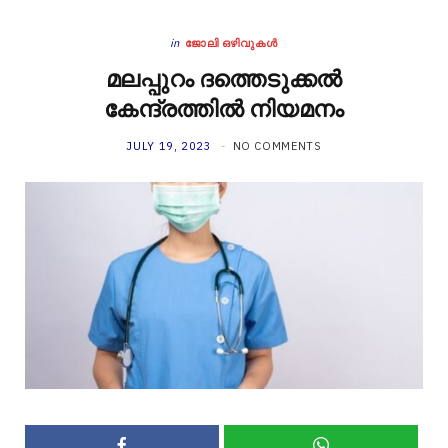
in
ജോലി ഒഴിവുകൾ
മലപ്പുറം ദത്തെടുക്കൽ
കേന്ദ്രത്തിൽ നിയമനം
JULY 19, 2023
NO COMMENTS