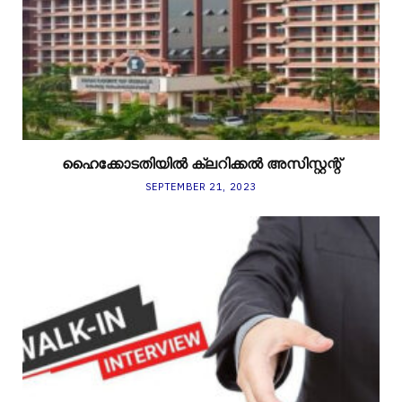
ഹൈക്കോടതിയിൽ ക്ലറിക്കൽ അസിസ്റ്റന്റ്
SEPTEMBER 21, 2023