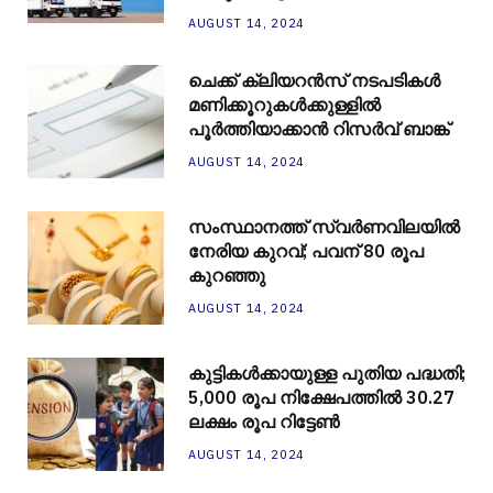
AUGUST 14, 2024
ചെക്ക് ക്ലിയറന്‍സ് നടപടികള്‍
മണിക്കൂറുകള്‍ക്കുള്ളില്‍
പൂര്‍ത്തിയാക്കാന്‍ റിസര്‍വ് ബാങ്ക്
AUGUST 14, 2024
സംസ്ഥാനത്ത് സ്വർണവിലയിൽ
നേരിയ കുറവ്; പവന് 80 രൂപ
കുറഞ്ഞു
AUGUST 14, 2024
കുട്ടികൾക്കായുള്ള പുതിയ പദ്ധതി;
5,000 രൂപ നിക്ഷേപത്തിൽ 30.27
ലക്ഷം രൂപ റിട്ടേൺ
AUGUST 14, 2024