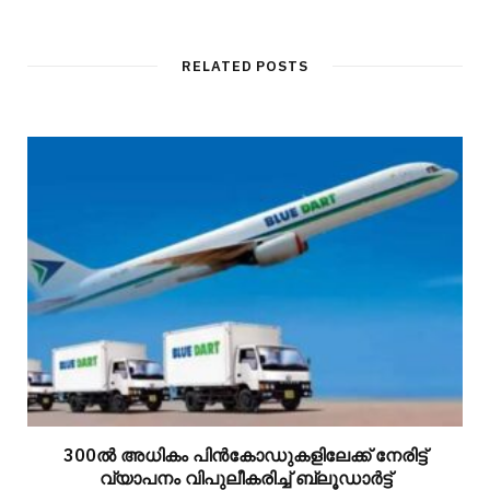
RELATED POSTS
300ല്‍ അധികം പിന്‍കോഡുകളിലേക്ക് നേരിട്ട്
വ്യാപനം വിപുലീകരിച്ച് ബ്ലൂഡാര്‍ട്ട്