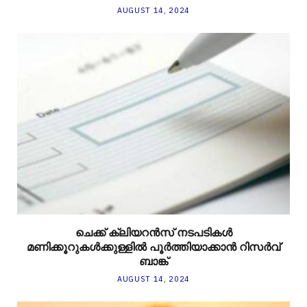
AUGUST 14, 2024
ചെക്ക് ക്ലിയറന്‍സ് നടപടികള്‍
മണിക്കൂറുകള്‍ക്കുള്ളില്‍ പൂര്‍ത്തിയാക്കാന്‍ റിസര്‍വ്
ബാങ്ക്
AUGUST 14, 2024