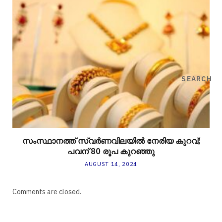
SEARCH
സംസ്ഥാനത്ത് സ്വർണവിലയിൽ നേരിയ കുറവ്;
പവന് 80 രൂപ കുറഞ്ഞു
AUGUST 14, 2024
Comments are closed.