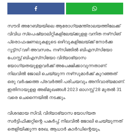
സൗദി അറേബ്യയിലെ ആരോഗ്യമന്ത്രാലയത്തിലേക്ക്
വിവിധ സ്‌പെഷ്യാലിറ്റികളിലേയ്ക്കുളള വനിത നഴ്‌സിങ്
പ്രൊഫഷണലുകളുടെ ഒഴിവുകളിലേയ്ക്ക് നോർക്ക
റൂട്ട്‌സ് വഴി അവസരം. നഴ്‌സിങ്ങിൽ ബിഎസ്‌സിയോ
പോസ്റ്റ് ബിഎസ്‌സിയോ വിദ്യാഭ്യാസ
യോഗ്യതയുളളവർക്ക് അപേക്ഷിക്കാവുന്നതാണ്.
നിലവിൽ ജോലി ചെയ്യുന്ന നഴ്‌സുമാർക്ക് കുറഞ്ഞത്
ഒരു വർഷത്തെ പ്രവർത്തി പരിചയവും അനിവാര്യമാണ്.
ഇതിനായുളള അഭിമുഖങ്ങൾ 2023 ഓഗസ്റ്റ് 28 മുതൽ 31
വരെ ചെന്നൈയിൽ നടക്കും.
വിശദമായ സിവി, വിദ്യാഭ്യാസ യോഗ്യത
സർട്ടിഫിക്കറ്റിന്റെ പകർപ്പ്, നിലവിൽ ജോലി ചെയ്യുന്നത്
തെളിയിക്കുന്ന രേഖ, ആധാർ കാർഡിന്റെയും,