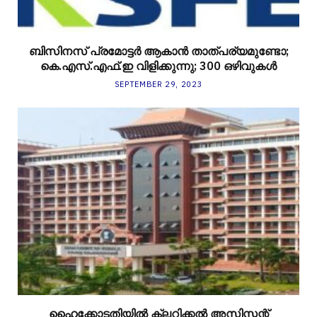
ബിസിനസ് പ്രമോട്ടർ ആകാന്‍ താത്പര്യമുണ്ടോ;
കെ.എസ്.എഫ്.ഇ വിളിക്കുന്നു; 300 ഒഴിവുകള്‍
SEPTEMBER 29, 2023
ഹൈക്കോടതിയിൽ ക്ലറിക്കൽ അസിസ്റ്റന്റ്