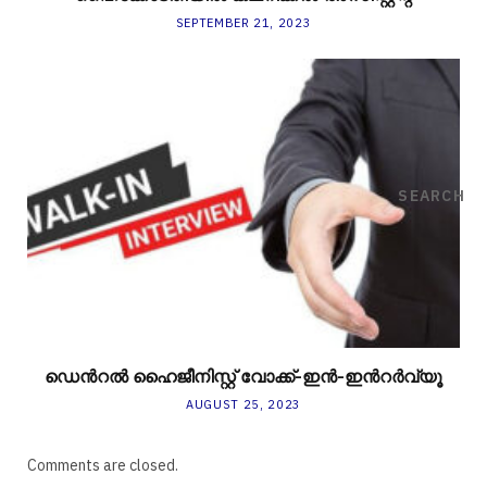
SEPTEMBER 21, 2023
SEARCH
ഡെന്‍റൽ ഹൈജീനിസ്റ്റ് വോക്ക്-ഇൻ-ഇന്‍റർവ്യൂ
AUGUST 25, 2023
Comments are closed.