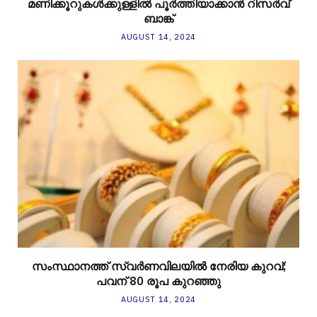
മണിക്കൂറുകള്‍ക്കുള്ളില്‍ പൂര്‍ത്തിയാക്കാന്‍ റിസര്‍വ്
ബാങ്ക്
AUGUST 14, 2024
സംസ്ഥാനത്ത് സ്വർണവിലയിൽ നേരിയ കുറവ്;
പവന് 80 രൂപ കുറഞ്ഞു
AUGUST 14, 2024