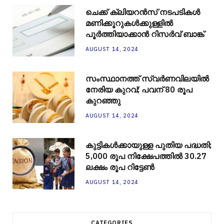
ചെക്ക് ക്ലിയറന്‍സ് നടപടികള്‍
മണിക്കൂറുകള്‍ക്കുള്ളില്‍
പൂര്‍ത്തിയാക്കാന്‍ റിസര്‍വ് ബാങ്ക്
AUGUST 14, 2024
സംസ്ഥാനത്ത് സ്വർണവിലയിൽ
നേരിയ കുറവ്; പവന് 80 രൂപ
കുറഞ്ഞു
AUGUST 14, 2024
കുട്ടികൾക്കായുള്ള പുതിയ പദ്ധതി;
5,000 രൂപ നിക്ഷേപത്തിൽ 30.27
ലക്ഷം രൂപ റിട്ടേൺ
AUGUST 14, 2024
CATEGORIES