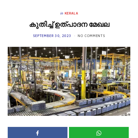
in
KERALA
കുതിച്ച് ഉത്പാദന മേഖല
SEPTEMBER 30, 2023
NO COMMENTS