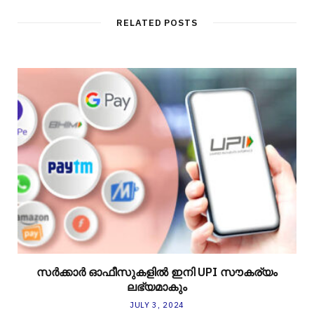
RELATED POSTS
സര്‍ക്കാര്‍ ഓഫീസുകളില്‍ ഇനി UPI സൗകര്യം
ലഭ്യമാകും
JULY 3, 2024