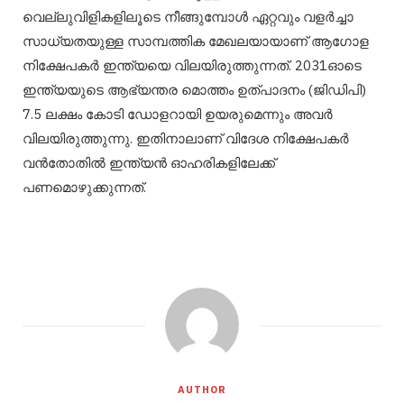
വെല്ലുവിളികളിലൂടെ നീങ്ങുമ്പോള്‍ ഏറ്റവും വളര്‍ച്ചാ
സാധ്യതയുള്ള സാമ്പത്തിക മേഖലയായാണ് ആഗോള
നിക്ഷേപകര്‍ ഇന്ത്യയെ വിലയിരുത്തുന്നത്. 2031ഓടെ
ഇന്ത്യയുടെ ആഭ്യന്തര മൊത്തം ഉത്പാദനം (ജിഡിപി)
7.5 ലക്ഷം കോടി ഡോളറായി ഉയരുമെന്നും അവര്‍
വിലയിരുത്തുന്നു. ഇതിനാലാണ് വിദേശ നിക്ഷേപകര്‍
വന്‍തോതില്‍ ഇന്ത്യന്‍ ഓഹരികളിലേക്ക്
പണമൊഴുക്കുന്നത്.
AUTHOR