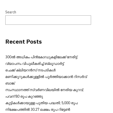
Search
Recent Posts
300ല്‍ അധികം പിന്‍കോഡുകളിലേക്ക് നേരിട്ട്
വ്യാപനം വിപുലീകരിച്ച് ബ്ലൂഡാര്‍ട്ട്
ചെക്ക് ക്ലിയറന്‍സ് നടപടികള്‍
മണിക്കൂറുകള്‍ക്കുള്ളില്‍ പൂര്‍ത്തിയാക്കാന്‍ റിസര്‍വ്
ബാങ്ക്
സംസ്ഥാനത്ത് സ്വർണവിലയിൽ നേരിയ കുറവ്;
പവന് 80 രൂപ കുറഞ്ഞു
കുട്ടികൾക്കായുള്ള പുതിയ പദ്ധതി; 5,000 രൂപ
നിക്ഷേപത്തിൽ 30.27 ലക്ഷം രൂപ റിട്ടേൺ