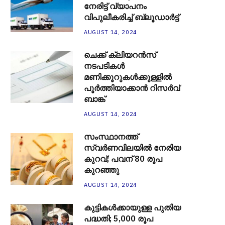
നേരിട്ട് വ്യാപനം
വിപുലീകരിച്ച് ബ്ലൂഡാര്‍ട്ട്
AUGUST 14, 2024
ചെക്ക് ക്ലിയറന്‍സ്
നടപടികള്‍
മണിക്കൂറുകള്‍ക്കുള്ളില്‍
പൂര്‍ത്തിയാക്കാന്‍ റിസര്‍വ്
ബാങ്ക്
AUGUST 14, 2024
സംസ്ഥാനത്ത്
സ്വർണവിലയിൽ നേരിയ
കുറവ്; പവന് 80 രൂപ
കുറഞ്ഞു
AUGUST 14, 2024
കുട്ടികൾക്കായുള്ള പുതിയ
പദ്ധതി; 5,000 രൂപ