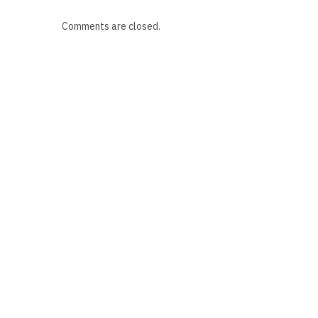
Comments are closed.