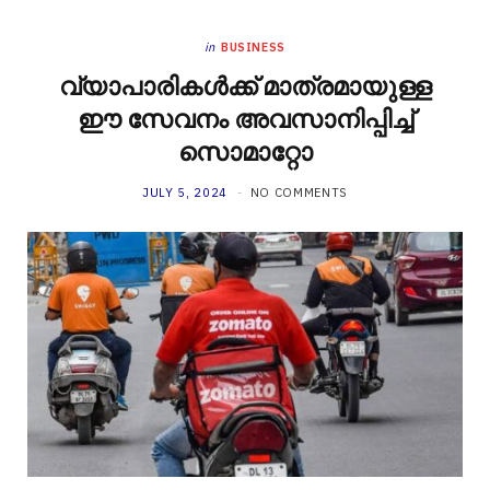
in
BUSINESS
വ്യാപാരികള്‍ക്ക് മാത്രമായുള്ള
ഈ സേവനം അവസാനിപ്പിച്ച്
സൊമാറ്റോ
JULY 5, 2024
NO COMMENTS