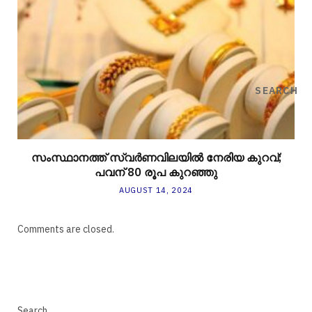
SEARCH
സംസ്ഥാനത്ത് സ്വർണവിലയിൽ നേരിയ കുറവ്;
പവന് 80 രൂപ കുറഞ്ഞു
AUGUST 14, 2024
Comments are closed.
Search