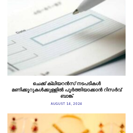
ചെക്ക് ക്ലിയറന്‍സ് നടപടികള്‍
മണിക്കൂറുകള്‍ക്കുള്ളില്‍ പൂര്‍ത്തിയാക്കാന്‍ റിസര്‍വ്
ബാങ്ക്
AUGUST 14, 2024