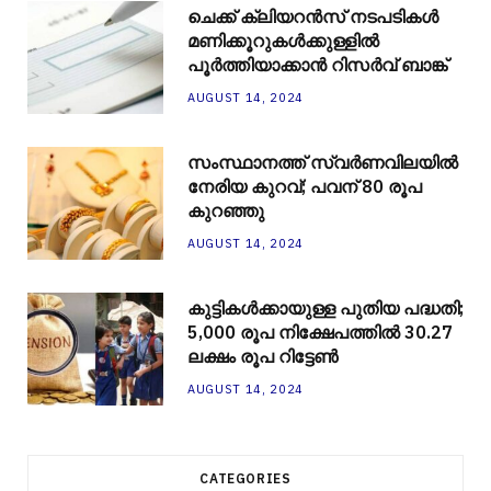
ചെക്ക് ക്ലിയറന്‍സ് നടപടികള്‍
മണിക്കൂറുകള്‍ക്കുള്ളില്‍
പൂര്‍ത്തിയാക്കാന്‍ റിസര്‍വ് ബാങ്ക്
AUGUST 14, 2024
സംസ്ഥാനത്ത് സ്വർണവിലയിൽ
നേരിയ കുറവ്; പവന് 80 രൂപ
കുറഞ്ഞു
AUGUST 14, 2024
കുട്ടികൾക്കായുള്ള പുതിയ പദ്ധതി;
5,000 രൂപ നിക്ഷേപത്തിൽ 30.27
ലക്ഷം രൂപ റിട്ടേൺ
AUGUST 14, 2024
CATEGORIES