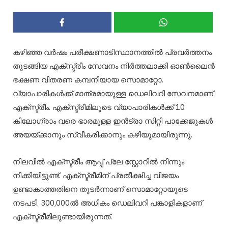
കഴിഞ്ഞ വര്‍ഷം പരീക്ഷണാടിസ്ഥാനത്തില്‍ പ്രവര്‍ത്തനം
തുടങ്ങിയ എക്‌സ്ട്രീം സേവനം നിര്‍ത്തലാക്കി ഓണ്‍ലൈന്‍
ഭക്ഷണ വിതരണ കമ്പനിയായ സൊമാറ്റോ.
വ്യാപാരികള്‍ക്ക് മാത്രമായുള്ള ഡെലിവറി സേവനമാണ്
എക്‌സ്ട്രീം. എക്‌സ്ട്രീമിലൂടെ വ്യാപാരികള്‍ക്ക് 10
കിലോഗ്രാം വരെ ഭാരമുള്ള ഇന്‍ട്രാ സിറ്റി പാക്കേജുകള്‍
അയയ്ക്കാനും സ്വീകരിക്കാനും കഴിയുമായിരുന്നു.
നിലവില്‍ എക്‌സ്ട്രീം ആപ്പ് പ്ലേ സ്റ്റോറില്‍ നിന്നും
നീക്കിയിട്ടുണ്ട്. എക്‌സ്ട്രീമിന് പ്രതീക്ഷിച്ച വിജയം
ഉണ്ടാകാത്തതിനെ തുടര്‍ന്നാണ് സൊമാറ്റോയുടെ
നടപടി. 300,000ല്‍ അധികം ഡെലിവറി പങ്കാളികളാണ്
എക്‌സ്ട്രീമിലുണ്ടായിരുന്നത്.