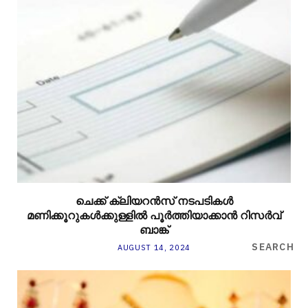
ചെക്ക് ക്ലിയറന്‍സ് നടപടികള്‍
മണിക്കൂറുകള്‍ക്കുള്ളില്‍ പൂര്‍ത്തിയാക്കാന്‍ റിസര്‍വ്
ബാങ്ക്
SEARCH
AUGUST 14, 2024