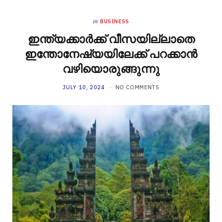
in
BUSINESS
ഇന്ത്യക്കാര്‍ക്ക് വീസയില്ലാതെ
ഇന്തോനേഷ്യയിലേക്ക് പറക്കാന്‍
വഴിയൊരുങ്ങുന്നു
JULY 10, 2024
NO COMMENTS