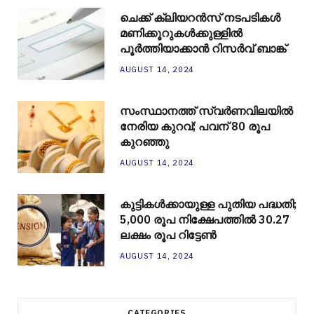
ചെക്ക് ക്ലിയറന്‍സ് നടപടികള്‍
മണിക്കൂറുകള്‍ക്കുള്ളില്‍
പൂര്‍ത്തിയാക്കാന്‍ റിസര്‍വ് ബാങ്ക്
AUGUST 14, 2024
സംസ്ഥാനത്ത് സ്വർണവിലയിൽ
നേരിയ കുറവ്; പവന് 80 രൂപ
കുറഞ്ഞു
AUGUST 14, 2024
കുട്ടികൾക്കായുള്ള പുതിയ പദ്ധതി;
5,000 രൂപ നിക്ഷേപത്തിൽ 30.27
ലക്ഷം രൂപ റിട്ടേൺ
AUGUST 14, 2024
CATEGORIES