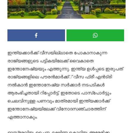
ഇന്ത്യക്കാര്‍ക്ക് വീസയില്ലാതെ പോകാനാകുന്ന
രാജ്യങ്ങളുടെ പട്ടികയിലേക്ക് വൈകാതെ
ഇന്തോനേഷ്യയും എത്തുന്നു. ഇന്ത്യ ഉള്‍പ്പടെ ഇരുപത്
രാജ്യങ്ങളിലെ പൗരന്‍മാര്‍ക്ക്് വീസ ഫ്രീ എന്‍ട്രി
നല്‍കാന്‍ ഇന്തോനേഷ്യ സര്‍ക്കാര്‍ നടപടികള്‍
ആരംഭിച്ചതായി റിപ്പോര്‍ട്ട്. ഇതോടെ പാസ്പോര്‍ട്ടും
ചെലവിനുള്ള പണവും മാത്രമായി ഇന്ത്യക്കാര്‍ക്ക്
ഇന്തോനേഷ്യയിലേക്ക് വിനോദസഞ്ചാരത്തിന്
എത്താനാകും.
ഓസ്ട്രേലിയ, ചൈന, ദക്ഷിണ കൊറിയ, അമേരിക്ക,