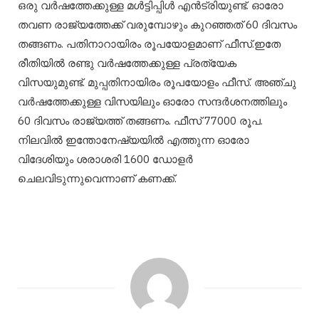
ഒരു വര്‍ഷത്തേക്കുള്ള മള്‍ട്ടിപ്പിള്‍ എന്‍ട്രിയുണ്ട്. ഓരോ
തവണ രാജ്യത്തേക്ക് വരുമ്പോഴും കുറഞ്ഞത് 60 ദിവസം
തങ്ങണം. പതിനാറായിരം രൂപയോളമാണ് ഫീസ്.ഇതേ
രീതിയില്‍ രണ്ടു വര്‍ഷത്തേക്കുള്ള പ്രത്യേക
വിസയുമുണ്ട്. മുപ്പതിനായിരം രൂപയോളം ഫീസ്. അഞ്ചു
വര്‍ഷത്തേക്കുള്ള വിസയിലും ഓരോ സന്ദര്‍ശനത്തിലും
60 ദിവസം രാജ്യത്ത് തങ്ങണം. ഫീസ് 77000 രൂപ.
നിലവില്‍ ഇന്തോനേഷ്യയില്‍ എത്തുന്ന ഓരോ
വിദേശിയും ശരാശരി 1600 ഡോളര്‍
ചെലവിടുന്നുവെന്നാണ് കണക്ക്.