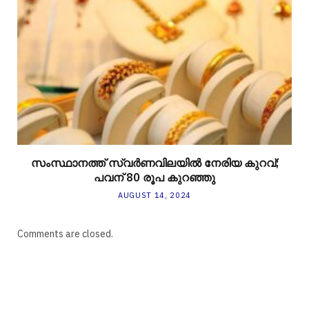
സംസ്ഥാനത്ത് സ്വർണവിലയിൽ നേരിയ കുറവ്;
പവന് 80 രൂപ കുറഞ്ഞു
AUGUST 14, 2024
Comments are closed.