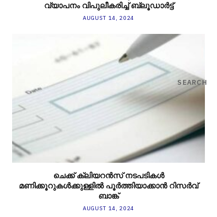
വ്യാപനം വിപുലീകരിച്ച് ബ്ലൂഡാര്‍ട്ട്
AUGUST 14, 2024
SEARCH
ചെക്ക് ക്ലിയറന്‍സ് നടപടികള്‍
മണിക്കൂറുകള്‍ക്കുള്ളില്‍ പൂര്‍ത്തിയാക്കാന്‍ റിസര്‍വ്
ബാങ്ക്
AUGUST 14, 2024