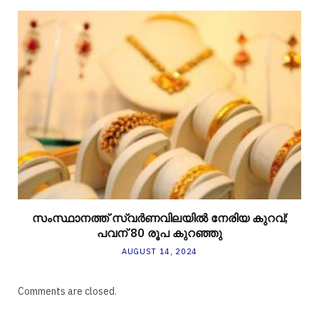
സംസ്ഥാനത്ത് സ്വർണവിലയിൽ നേരിയ കുറവ്;
പവന് 80 രൂപ കുറഞ്ഞു
AUGUST 14, 2024
Comments are closed.