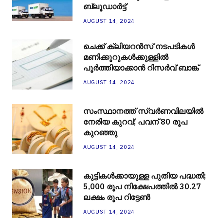
ബ്ലൂഡാര്‍ട്ട്
AUGUST 14, 2024
ചെക്ക് ക്ലിയറന്‍സ് നടപടികള്‍
മണിക്കൂറുകള്‍ക്കുള്ളില്‍
പൂര്‍ത്തിയാക്കാന്‍ റിസര്‍വ് ബാങ്ക്
AUGUST 14, 2024
സംസ്ഥാനത്ത് സ്വർണവിലയിൽ
നേരിയ കുറവ്; പവന് 80 രൂപ
കുറഞ്ഞു
AUGUST 14, 2024
കുട്ടികൾക്കായുള്ള പുതിയ പദ്ധതി;
5,000 രൂപ നിക്ഷേപത്തിൽ 30.27
ലക്ഷം രൂപ റിട്ടേൺ
AUGUST 14, 2024