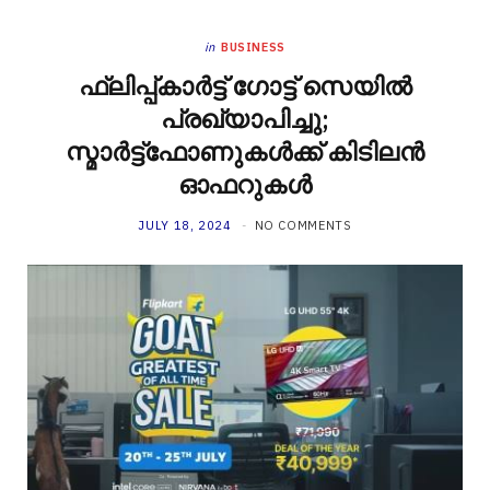
in
BUSINESS
ഫ്ലിപ്പ്കാർട്ട് ഗോട്ട് സെയിൽ
പ്രഖ്യാപിച്ചു;
സ്മാർട്ട്ഫോണുകൾക്ക് കിടിലൻ
ഓഫറുകൾ
JULY 18, 2024
NO COMMENTS