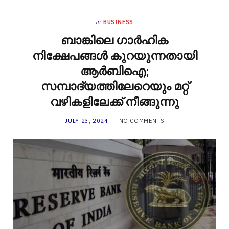
in
BUSINESS
ബാങ്കിലെ ഗാര്‍ഹിക
നിക്ഷേപങ്ങള്‍ കുറയുന്നതായി
ആര്‍ബിഐ;
സമ്പാദ്യത്തിലേറെയും മറ്റ്
വഴികളിലേക്ക് നീങ്ങുന്നു
JULY 23, 2024
NO COMMENTS