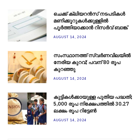
ചെക്ക് ക്ലിയറന്‍സ് നടപടികള്‍
മണിക്കൂറുകള്‍ക്കുള്ളില്‍
പൂര്‍ത്തിയാക്കാന്‍ റിസര്‍വ് ബാങ്ക്
AUGUST 14, 2024
സംസ്ഥാനത്ത് സ്വർണവിലയിൽ
നേരിയ കുറവ്; പവന് 80 രൂപ
കുറഞ്ഞു
AUGUST 14, 2024
കുട്ടികൾക്കായുള്ള പുതിയ പദ്ധതി;
5,000 രൂപ നിക്ഷേപത്തിൽ 30.27
ലക്ഷം രൂപ റിട്ടേൺ
AUGUST 14, 2024