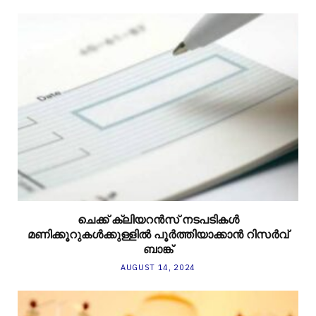
ചെക്ക് ക്ലിയറന്‍സ് നടപടികള്‍
മണിക്കൂറുകള്‍ക്കുള്ളില്‍ പൂര്‍ത്തിയാക്കാന്‍ റിസര്‍വ്
ബാങ്ക്
AUGUST 14, 2024