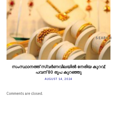
SEARCH
സംസ്ഥാനത്ത് സ്വർണവിലയിൽ നേരിയ കുറവ്;
പവന് 80 രൂപ കുറഞ്ഞു
AUGUST 14, 2024
Comments are closed.