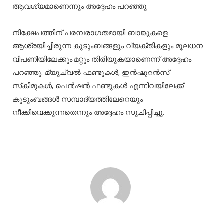
ആവശ്യമാണെന്നും അദ്ദേഹം പറഞ്ഞു.
നിക്ഷേപത്തിന് പരമ്പരാഗതമായി ബാങ്കുകളെ
ആശ്രയിച്ചിരുന്ന കുടുംബങ്ങളും വ്യക്തികളും മൂലധന
വിപണിയിലേക്കും മറ്റും തിരിയുകയാണെന്ന് അദ്ദേഹം
പറഞ്ഞു. മ്യൂച്വല്‍ ഫണ്ടുകള്‍, ഇന്‍ഷുറന്‍സ്
സ്‌കീമുകള്‍, പെന്‍ഷന്‍ ഫണ്ടുകള്‍ എന്നിവയിലേക്ക്
കുടുംബങ്ങള്‍ സമ്പാദ്യത്തിലേറെയും
നീക്കിവെക്കുന്നതെന്നും അദ്ദേഹം സൂചിപ്പിച്ചു.