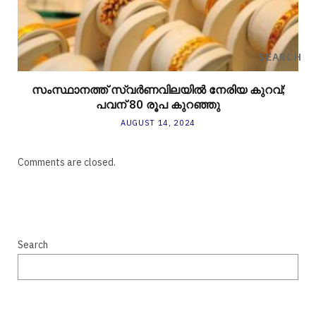
SEARCH
സംസ്ഥാനത്ത് സ്വർണവിലയിൽ നേരിയ കുറവ്;
പവന് 80 രൂപ കുറഞ്ഞു
AUGUST 14, 2024
Comments are closed.
Search