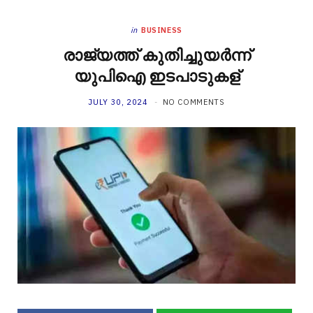
in
BUSINESS
രാജ്യത്ത് കുതിച്ചുയര്‍ന്ന്
യുപിഐ ഇടപാടുകള്
JULY 30, 2024
NO COMMENTS