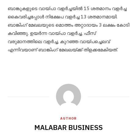
ബാങ്കുകളുടെ വായ്പാ വളര്‍ച്ചയില്‍ 15 ശതമാനം വളര്‍ച്ച
കൈവരിച്ചപ്പോള്‍ നിക്ഷേപ വളര്‍ച്ച 13 ശതമാനമായി.
ബാങ്കിംഗ് മേഖലയുടെ മൊത്തം അറ്റാദായം 3 ലക്ഷം കോടി
കവിഞ്ഞു. ഉയര്‍ന്ന വായ്പാ വളര്‍ച്ച, ഫീസ്
വരുമാനത്തിലെ വളര്‍ച്ച, കുറഞ്ഞ വായ്പച്ചെലവ്
എന്നിവയാണ് ബാങ്കിംഗ് മേഖലയ്ക്ക് തിളക്കമേകിയത്.
AUTHOR
MALABAR BUSINESS