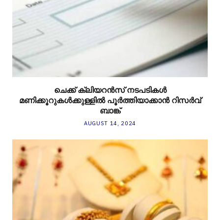
ചെക്ക് ക്ലിയറന്‍സ് നടപടികള്‍
മണിക്കൂറുകള്‍ക്കുള്ളില്‍ പൂര്‍ത്തിയാക്കാന്‍ റിസര്‍വ്
ബാങ്ക്
AUGUST 14, 2024