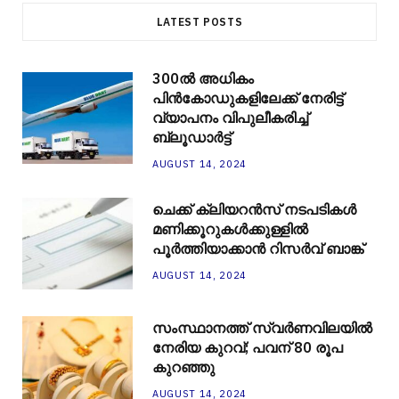
LATEST POSTS
300ല്‍ അധികം
പിന്‍കോഡുകളിലേക്ക് നേരിട്ട്
വ്യാപനം വിപുലീകരിച്ച്
ബ്ലൂഡാര്‍ട്ട്
AUGUST 14, 2024
ചെക്ക് ക്ലിയറന്‍സ് നടപടികള്‍
മണിക്കൂറുകള്‍ക്കുള്ളില്‍
പൂര്‍ത്തിയാക്കാന്‍ റിസര്‍വ് ബാങ്ക്
AUGUST 14, 2024
സംസ്ഥാനത്ത് സ്വർണവിലയിൽ
നേരിയ കുറവ്; പവന് 80 രൂപ
കുറഞ്ഞു
AUGUST 14, 2024