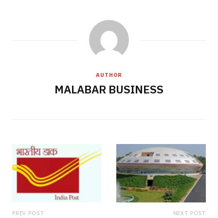
AUTHOR
MALABAR BUSINESS
PREV POST
NEXT POST