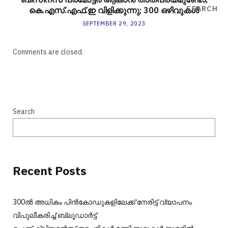
SEARCH
കെ.എസ്.എഫ്.ഇ വിളിക്കുന്നു; 300 ഒഴിവുകള്‍
SEPTEMBER 29, 2023
Comments are closed.
Search
Recent Posts
300ല്‍ അധികം പിന്‍കോഡുകളിലേക്ക് നേരിട്ട് വ്യാപനം
വിപുലീകരിച്ച് ബ്ലൂഡാര്‍ട്ട്