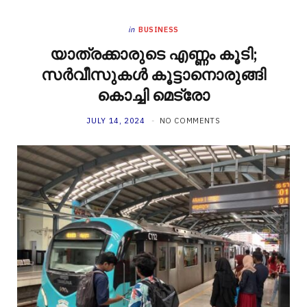
in
BUSINESS
യാത്രക്കാരുടെ എണ്ണം കൂടി;
സര്‍വീസുകള്‍ കൂട്ടാനൊരുങ്ങി
കൊച്ചി മെട്രോ
JULY 14, 2024
NO COMMENTS