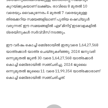
കുറയ്ക്കുകയാണ് ലക്ഷ്യം. രാവിലെ 8 മുതല്‍ 10
വരെയും വൈകുന്നേരം 4 മുതല്‍ 7 വരെയുമുള്ള
തിരക്കേറിയ സമയങ്ങളിലാണ് പുതിയ ഷെഡ്യൂള്‍
വരുന്നത്. ഈ സമയങ്ങളില്‍ ഏഴ് മിനിട്ട് ഇടവേളകളില്‍
ട്രെയിനുകള്‍ സര്‍വ്വീസ് നടത്തും.
ഈ വര്‍ഷം കൊച്ചി മെട്രോയില്‍ ഇതുവരെ 1,64,27,568
യാത്രക്കാര്‍ യാത്ര ചെയ്തുകഴിഞ്ഞു. 2024 ജനുവരി
ഒന്നുമുതല്‍ ജൂണ്‍ 30 വരെ 1,64,27,568 യാത്രക്കാര്‍
കൊച്ചി മെട്രോയില്‍ സഞ്ചരിച്ചു. 2024 ജൂലൈ
ഒന്നുമുതല്‍ ജൂലൈ 11 വരെ 11,99,354 യാത്രക്കാരാണ്
കൊച്ചി മെട്രോയില്‍ സഞ്ചരിച്ചത്.