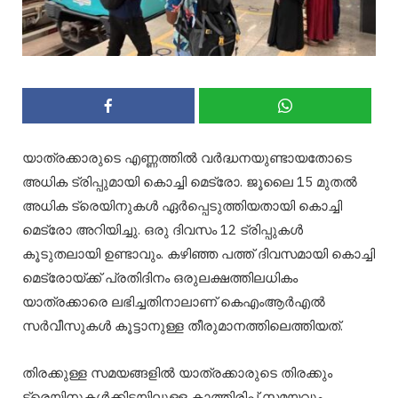
യാത്രക്കാരുടെ എണ്ണത്തില്‍ വര്‍ദ്ധനയുണ്ടായതോടെ
അധിക ട്രിപ്പുമായി കൊച്ചി മെട്രോ. ജൂലൈ 15 മുതല്‍
അധിക ട്രെയിനുകള്‍ ഏര്‍പ്പെടുത്തിയതായി കൊച്ചി
മെട്രോ അറിയിച്ചു. ഒരു ദിവസം 12 ട്രിപ്പുകള്‍
കൂടുതലായി ഉണ്ടാവും. കഴിഞ്ഞ പത്ത് ദിവസമായി കൊച്ചി
മെട്രോയ്ക്ക് പ്രതിദിനം ഒരുലക്ഷത്തിലധികം
യാത്രക്കാരെ ലഭിച്ചതിനാലാണ് കെഎംആര്‍എല്‍
സര്‍വീസുകള്‍ കൂട്ടാനുള്ള തീരുമാനത്തിലെത്തിയത്.
തിരക്കുള്ള സമയങ്ങളില്‍ യാത്രക്കാരുടെ തിരക്കും
ട്രെയിനുകള്‍ക്കിടയിലുള്ള കാത്തിരിപ്പ് സമയവും