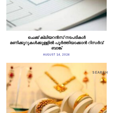
ചെക്ക് ക്ലിയറന്‍സ് നടപടികള്‍
മണിക്കൂറുകള്‍ക്കുള്ളില്‍ പൂര്‍ത്തിയാക്കാന്‍ റിസര്‍വ്
ബാങ്ക്
AUGUST 14, 2024
SEARCH