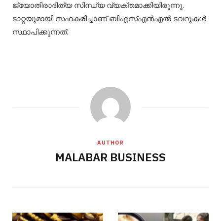
ജ്യോതിരാദിത്യ സിന്ധ്യ വ്യക്തമാക്കിയിരുന്നു.
ടാറ്റയുമായി സഹകരിച്ചാണ് ബിഎസ്എൻഎൽ ടവറുകൾ
സ്ഥാപിക്കുന്നത്.
AUTHOR
MALABAR BUSINESS