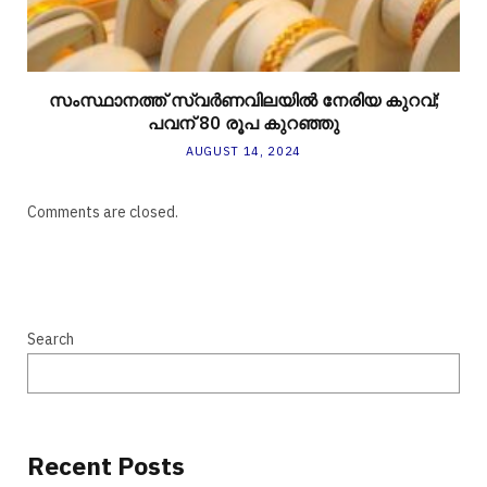
സംസ്ഥാനത്ത് സ്വർണവിലയിൽ നേരിയ കുറവ്;
പവന് 80 രൂപ കുറഞ്ഞു
AUGUST 14, 2024
Comments are closed.
Search
Recent Posts